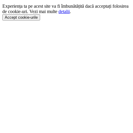
Experiența ta pe acest site va fi îmbunătățită dacă acceptați folosirea
de cookie-uri. Vezi mai multe
detalii
.
Accept cookie-urile