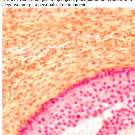
alegerea unui plan personalizat de tratament.