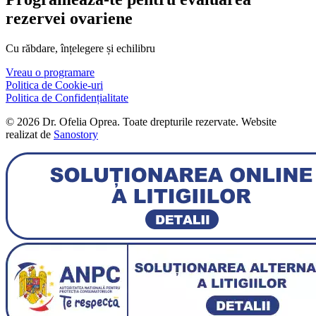
rezervei ovariene
Cu răbdare, înțelegere și echilibru
Vreau o programare
Politica de Cookie-uri
Politica de Confidențialitate
© 2026 Dr. Ofelia Oprea. Toate drepturile rezervate. Website
realizat de
Sanostory