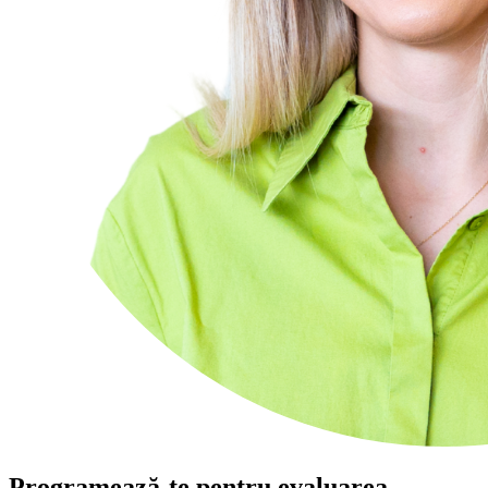
Programează-te pentru evaluarea